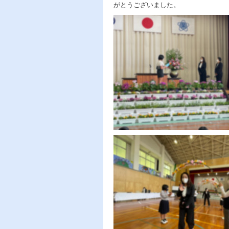
がとうございました。