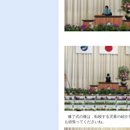
修了式の後は，転校する児童の紹介を
も頑張ってくださいね。