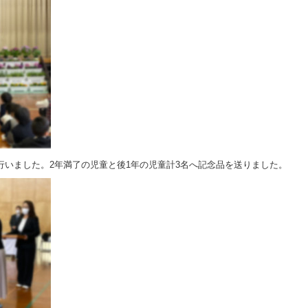
いました。2年満了の児童と後1年の児童計3名へ記念品を送りました。