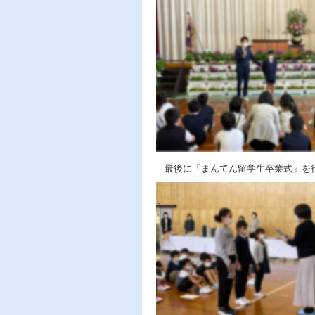
最後に「まんてん留学生卒業式」を行