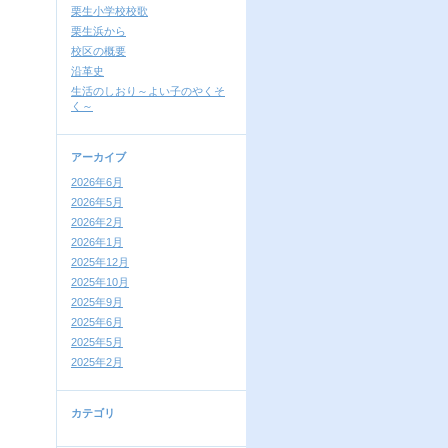
栗生小学校校歌
栗生浜から
校区の概要
沿革史
生活のしおり～よい子のやくそ
く～
アーカイブ
2026年6月
2026年5月
2026年2月
2026年1月
2025年12月
2025年10月
2025年9月
2025年6月
2025年5月
2025年2月
カテゴリ