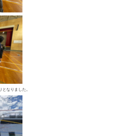
りとなりました。