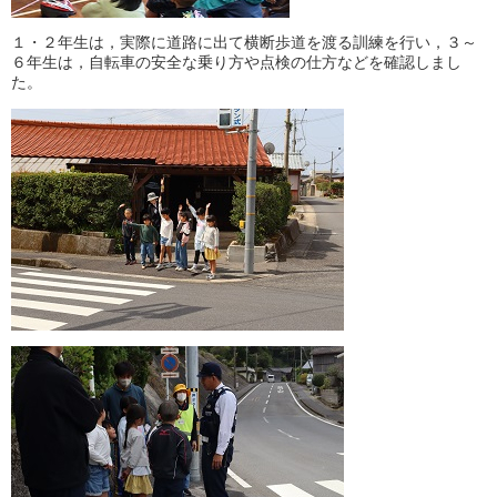
１・２年生は，実際に道路に出て横断歩道を渡る訓練を行い，３～
６年生は，自転車の安全な乗り方や点検の仕方などを確認しまし
た。