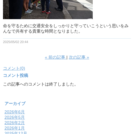
命を守るために交通安全をしっかりと守っていこうという思いをみ
んなで共有する貴重な時間となりました。
2025/05/02 20:44
«
前の記事
次の記事
»
コメント(0)
コメント投稿
この記事へのコメントは終了しました。
アーカイブ
2026年6月
2026年5月
2026年2月
2026年1月
2025年12月