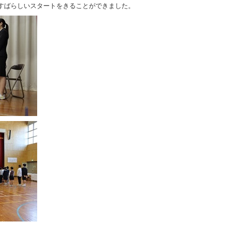
すばらしいスタートをきることができました。