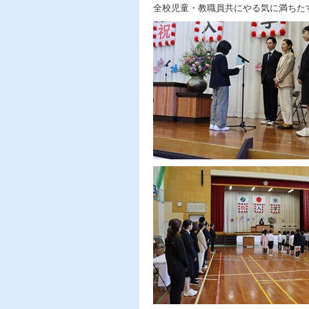
全校児童・教職員共にやる気に満ちた