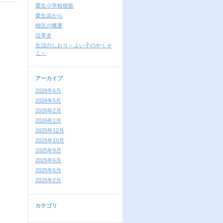
栗生小学校校歌
栗生浜から
校区の概要
沿革史
生活のしおり～よい子のやくそ
く～
アーカイブ
2026年6月
2026年5月
2026年2月
2026年1月
2025年12月
2025年10月
2025年9月
2025年6月
2025年5月
2025年2月
カテゴリ